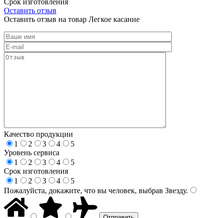
Срок изготовления
Оставить отзыв
Оставить отзыв на товар Легкое касание
Качество продукции
1
2
3
4
5
Уровень сервиса
1
2
3
4
5
Срок изготовления
1
2
3
4
5
Пожалуйста, докажите, что вы человек, выбрав
Звезду
.