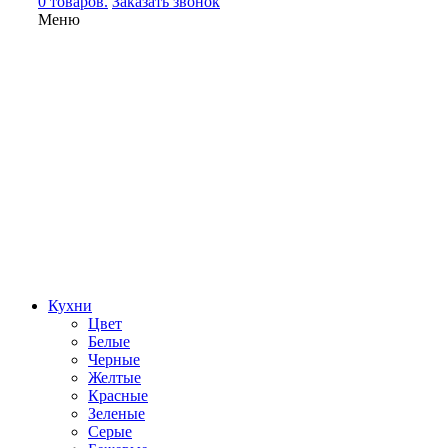
0 товаров.
Заказать звонок
Меню
Кухни
Цвет
Белые
Черные
Желтые
Красные
Зеленые
Серые