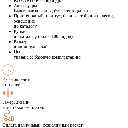
BOYARD (Россия) и др.
Аксессуары
Выкатные корзины, бутылочницы и др.
Пристеночный плинтус, барные стойки и навески,
освещение
по каталогу
Ручки
по каталогу (более 100 видов)
Размер
индивидуальный
Цена
указана за базовую комплектацию
Изготовление
от 5 дней
Замер, дизайн
и доставка бесплатно
Оплата наличными, безналичный расчёт