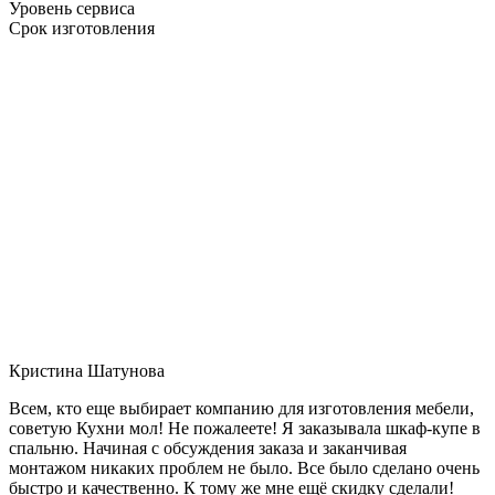
Уровень сервиса
Срок изготовления
Кристина Шатунова
Всем, кто еще выбирает компанию для изготовления мебели,
советую Кухни мол! Не пожалеете! Я заказывала шкаф-купе в
спальню. Начиная с обсуждения заказа и заканчивая
монтажом никаких проблем не было. Все было сделано очень
быстро и качественно. К тому же мне ещё скидку сделали!