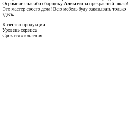
Огромное спасибо сборщику
Алексею
за прекрасный шкаф!
Это мастер своего дела! Всю мебель буду заказывать только
здесь.
Качество продукции
Уровень сервиса
Срок изготовления