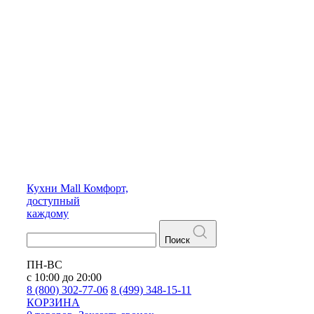
Кухни
Mall
Комфорт,
доступный
каждому
Поиск
ПН-ВС
с 10:00 до 20:00
8 (800) 302-77-06
8 (499) 348-15-11
КОРЗИНА