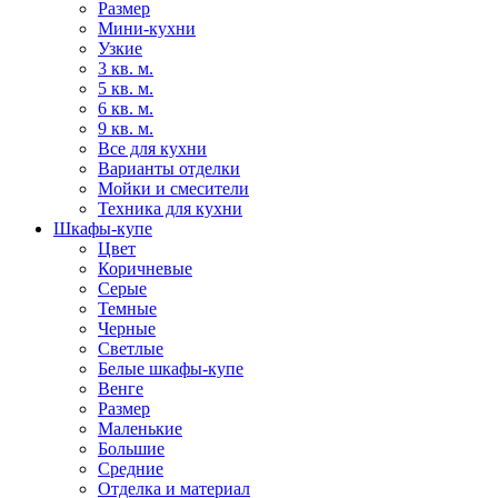
Размер
Мини-кухни
Узкие
3 кв. м.
5 кв. м.
6 кв. м.
9 кв. м.
Все для кухни
Варианты отделки
Мойки и смесители
Техника для кухни
Шкафы-купе
Цвет
Коричневые
Серые
Темные
Черные
Светлые
Белые шкафы-купе
Венге
Размер
Маленькие
Большие
Средние
Отделка и материал