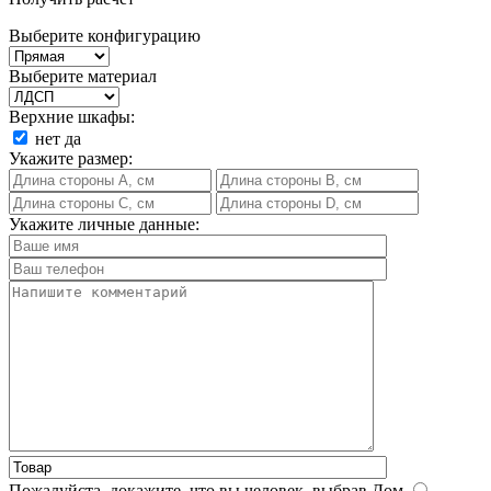
Выберите конфигурацию
Выберите материал
Верхние шкафы:
нет
да
Укажите размер:
Укажите личные данные:
Пожалуйста, докажите, что вы человек, выбрав
Дом
.