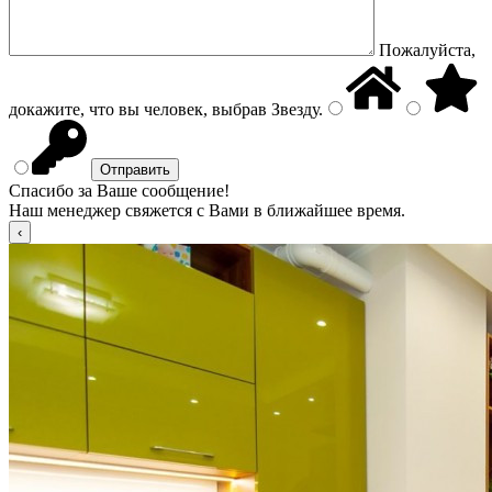
Пожалуйста,
докажите, что вы человек, выбрав
Звезду
.
Спасибо за Ваше сообщение!
Наш менеджер свяжется с Вами в ближайшее время.