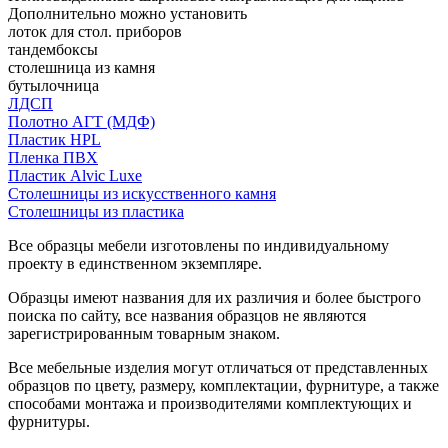
Дополнительно можно установить
лоток для стол. приборов
тандембоксы
столешница из камня
бутылочница
ЛДСП
Полотно АГТ (МДФ)
Пластик HPL
Пленка ПВХ
Пластик Alvic Luxe
Столешницы из искусственного камня
Столешницы из пластика
Все образцы мебели изготовлены по индивидуальному
проекту в единственном экземпляре.
Образцы имеют названия для их различия и более быстрого
поиска по сайту, все названия образцов не являются
зарегистрированным товарным знаком.
Все мебельные изделия могут отличаться от представленных
образцов по цвету, размеру, комплектации, фурнитуре, а также
способами монтажа и производителями комплектующих и
фурнитуры.