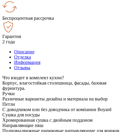
Беспроцентная рассрочка
Гарантия
2 года
Описание
Отделка
Информация
Отзывы
Что входит в комплект кухни?
Корпус, влагостойкая столешница, фасады, базовая
фурнитура.
Ручки
Различные варианты дизайна и материала на выбор
Петли
С доводчиком или без доводчика от компании Boyard
Сушка для посуды
Хромированная сушка с двойным поддоном
Направляющие пвш
Полновыдвижные шариковые направляющие для ящиков