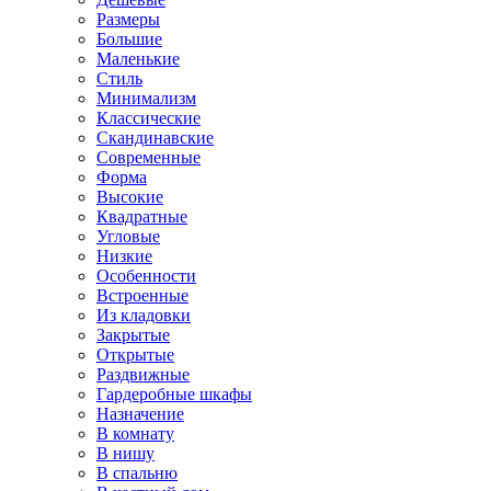
Размеры
Большие
Маленькие
Стиль
Минимализм
Классические
Скандинавские
Современные
Форма
Высокие
Квадратные
Угловые
Низкие
Особенности
Встроенные
Из кладовки
Закрытые
Открытые
Раздвижные
Гардеробные шкафы
Назначение
В комнату
В нишу
В спальню