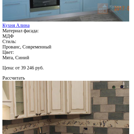
Кухня Алина
Материал фасада:
МДФ
Стиль:
Прованс, Современный
Цвет:
Мята, Синий
Цена: от 39 246 руб.
Рассчитать