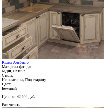
Кухня Альберто
Материал фасада:
МДФ, Патина
Стиль:
Неоклассика, Под старину
Цвет:
Бежевый
Цена: от 42 694 руб.
Рассчитать