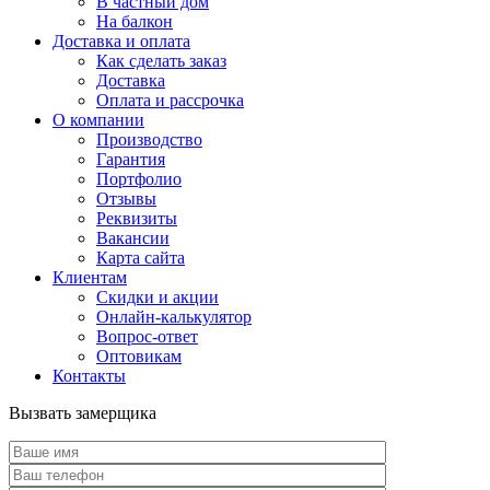
В частный дом
На балкон
Доставка и оплата
Как сделать заказ
Доставка
Оплата и рассрочка
О компании
Производство
Гарантия
Портфолио
Отзывы
Реквизиты
Вакансии
Карта сайта
Клиентам
Скидки и акции
Онлайн-калькулятор
Вопрос-ответ
Оптовикам
Контакты
Вызвать замерщика