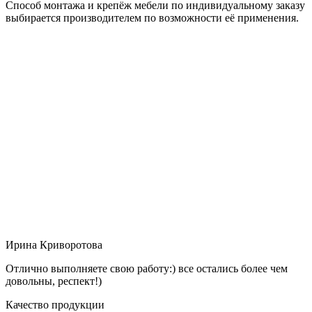
Способ монтажа и крепёж мебели по индивидуальному заказу
выбирается производителем по возможности её применения.
Ирина Криворотова
Отлично выполняете свою работу:) все остались более чем
довольны, респект!)
Качество продукции