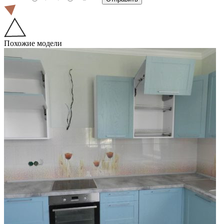
Похожие модели