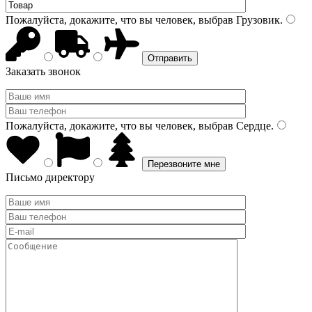
Пожалуйста, докажите, что вы человек, выбрав
Грузовик
.
Заказать звонок
Пожалуйста, докажите, что вы человек, выбрав
Сердце
.
Письмо директору