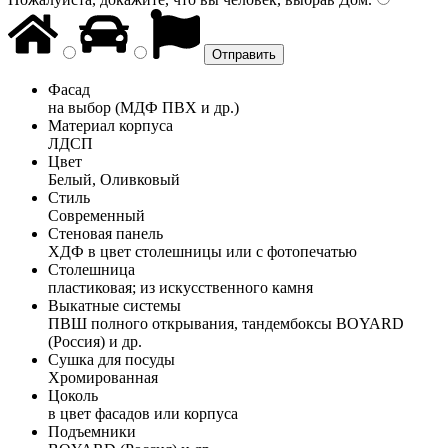
Фасад
на выбор (МДФ ПВХ и др.)
Материал корпуса
ЛДСП
Цвет
Белый, Оливковый
Стиль
Современный
Стеновая панель
ХДФ в цвет столешницы или с фотопечатью
Столешница
пластиковая; из искусственного камня
Выкатные системы
ПВШ полного открывания, тандембоксы BOYARD
(Россия) и др.
Сушка для посуды
Хромированная
Цоколь
в цвет фасадов или корпуса
Подъемники