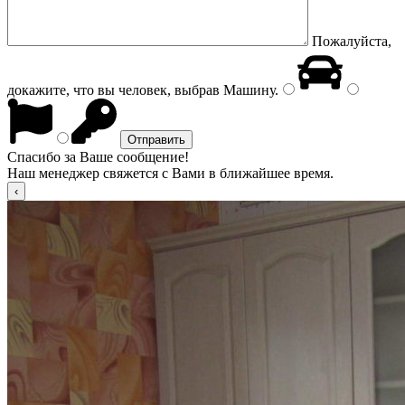
Пожалуйста,
докажите, что вы человек, выбрав
Машину
.
Спасибо за Ваше сообщение!
Наш менеджер свяжется с Вами в ближайшее время.