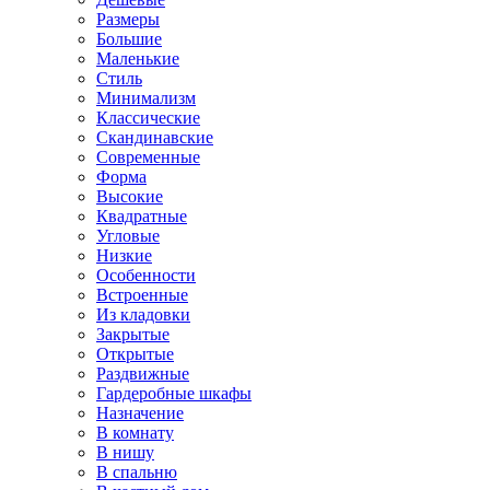
Размеры
Большие
Маленькие
Стиль
Минимализм
Классические
Скандинавские
Современные
Форма
Высокие
Квадратные
Угловые
Низкие
Особенности
Встроенные
Из кладовки
Закрытые
Открытые
Раздвижные
Гардеробные шкафы
Назначение
В комнату
В нишу
В спальню