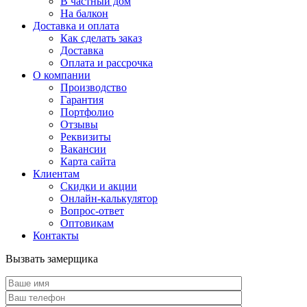
В частный дом
На балкон
Доставка и оплата
Как сделать заказ
Доставка
Оплата и рассрочка
О компании
Производство
Гарантия
Портфолио
Отзывы
Реквизиты
Вакансии
Карта сайта
Клиентам
Скидки и акции
Онлайн-калькулятор
Вопрос-ответ
Оптовикам
Контакты
Вызвать замерщика