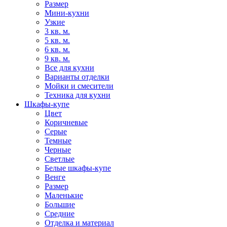
Размер
Мини-кухни
Узкие
3 кв. м.
5 кв. м.
6 кв. м.
9 кв. м.
Все для кухни
Варианты отделки
Мойки и смесители
Техника для кухни
Шкафы-купе
Цвет
Коричневые
Серые
Темные
Черные
Светлые
Белые шкафы-купе
Венге
Размер
Маленькие
Большие
Средние
Отделка и материал