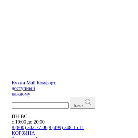
Кухни
Mall
Комфорт,
доступный
каждому
Поиск
ПН-ВС
с 10:00 до 20:00
8 (800) 302-77-06
8 (499) 348-15-11
КОРЗИНА