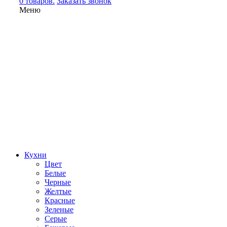
0 товаров.
Заказать звонок
Меню
Кухни
Цвет
Белые
Черные
Желтые
Красные
Зеленые
Серые