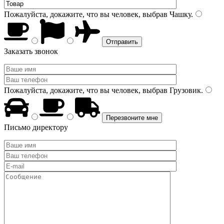
Пожалуйста, докажите, что вы человек, выбрав
Чашку
.
Заказать звонок
Пожалуйста, докажите, что вы человек, выбрав
Грузовик
.
Письмо директору