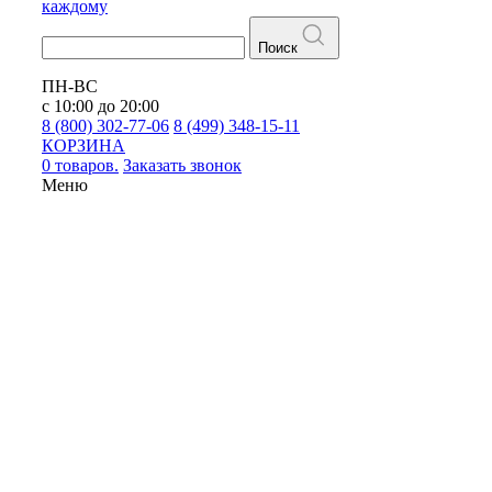
каждому
Поиск
ПН-ВС
с 10:00 до 20:00
8 (800) 302-77-06
8 (499) 348-15-11
КОРЗИНА
0 товаров.
Заказать звонок
Меню