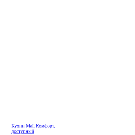
Кухни
Mall
Комфорт,
доступный