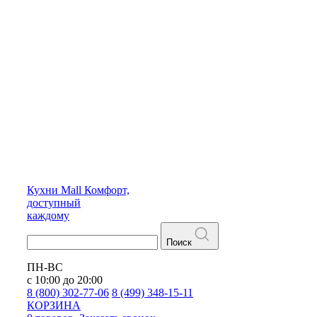
Кухни
Mall
Комфорт,
доступный
каждому
Поиск
ПН-ВС
с 10:00 до 20:00
8 (800) 302-77-06
8 (499) 348-15-11
КОРЗИНА