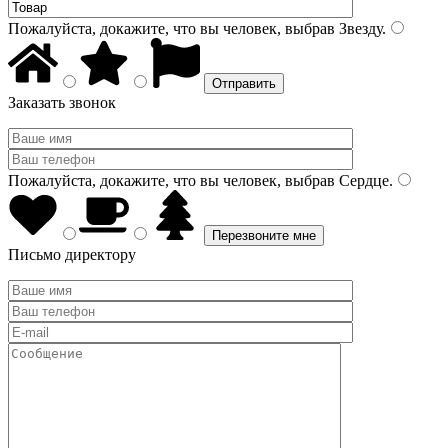
Пожалуйста, докажите, что вы человек, выбрав
Звезду
.
Заказать звонок
Пожалуйста, докажите, что вы человек, выбрав
Сердце
.
Письмо директору