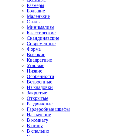
Размеры
Большие
Маленькие
Стиль
Минимализм
Классические
Скандинавские
Современные
Форма
Высокие
Квадратные
Угловые
Низкие
Особенности
Встроенные
Из кладовки
Закрытые
Открытые
Раздвижные
Гардеробные шкафы
Назначение
В комнату
В нишу
В спальню