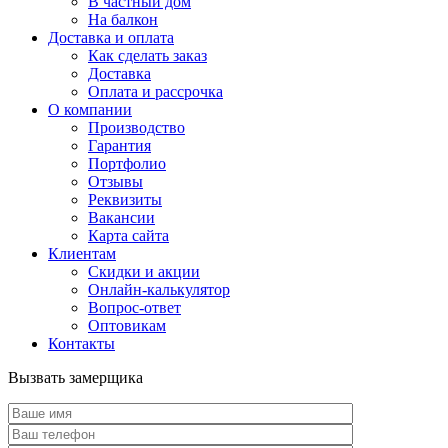
В частный дом
На балкон
Доставка и оплата
Как сделать заказ
Доставка
Оплата и рассрочка
О компании
Производство
Гарантия
Портфолио
Отзывы
Реквизиты
Вакансии
Карта сайта
Клиентам
Скидки и акции
Онлайн-калькулятор
Вопрос-ответ
Оптовикам
Контакты
Вызвать замерщика