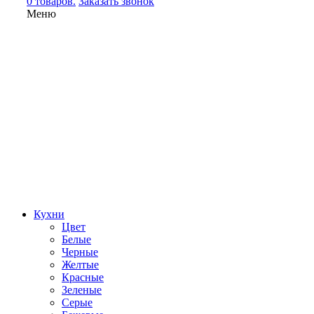
0 товаров.
Заказать звонок
Меню
Кухни
Цвет
Белые
Черные
Желтые
Красные
Зеленые
Серые