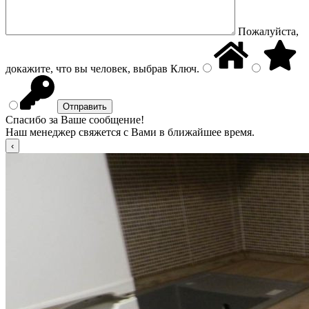
Пожалуйста,
докажите, что вы человек, выбрав
Ключ
.
Спасибо за Ваше сообщение!
Наш менеджер свяжется с Вами в ближайшее время.