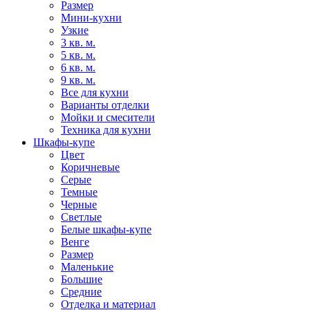
Размер
Мини-кухни
Узкие
3 кв. м.
5 кв. м.
6 кв. м.
9 кв. м.
Все для кухни
Варианты отделки
Мойки и смесители
Техника для кухни
Шкафы-купе
Цвет
Коричневые
Серые
Темные
Черные
Светлые
Белые шкафы-купе
Венге
Размер
Маленькие
Большие
Средние
Отделка и материал