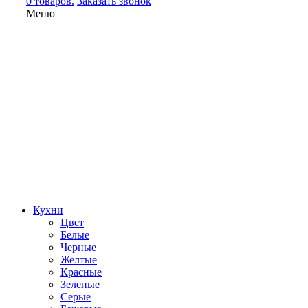
0 товаров.
Заказать звонок
Меню
Кухни
Цвет
Белые
Черные
Желтые
Красные
Зеленые
Серые