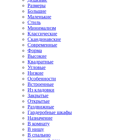
Размеры
Большие
Маленькие
Стиль
Минимализм
Классические
Скандинавские
Современные
Форма
Высокие
Квадратные
Угловые
Низкие
Особенности
Встроенные
Из кладовки
Закрытые
Открытые
Раздвижные
Гардеробные шкафы
Назначение
В комнату
В нишу
В спальню