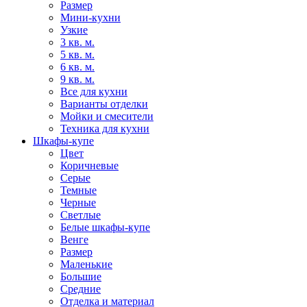
Размер
Мини-кухни
Узкие
3 кв. м.
5 кв. м.
6 кв. м.
9 кв. м.
Все для кухни
Варианты отделки
Мойки и смесители
Техника для кухни
Шкафы-купе
Цвет
Коричневые
Серые
Темные
Черные
Светлые
Белые шкафы-купе
Венге
Размер
Маленькие
Большие
Средние
Отделка и материал