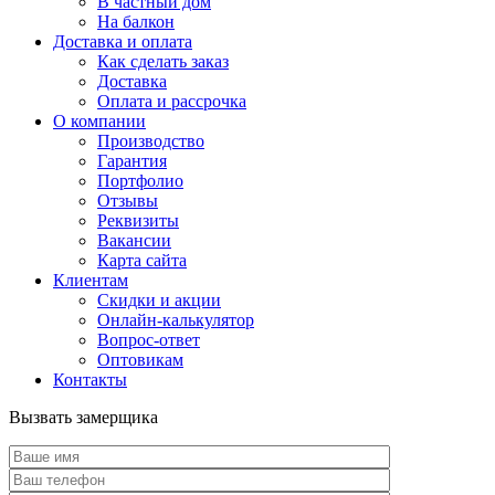
В частный дом
На балкон
Доставка и оплата
Как сделать заказ
Доставка
Оплата и рассрочка
О компании
Производство
Гарантия
Портфолио
Отзывы
Реквизиты
Вакансии
Карта сайта
Клиентам
Скидки и акции
Онлайн-калькулятор
Вопрос-ответ
Оптовикам
Контакты
Вызвать замерщика