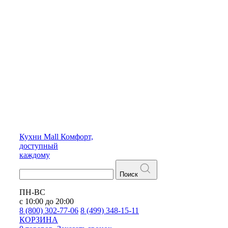
Кухни
Mall
Комфорт,
доступный
каждому
Поиск
ПН-ВС
с 10:00 до 20:00
8 (800) 302-77-06
8 (499) 348-15-11
КОРЗИНА