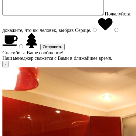
Пожалуйста,
докажите, что вы человек, выбрав
Сердце
.
Спасибо за Ваше сообщение!
Наш менеджер свяжется с Вами в ближайшее время.