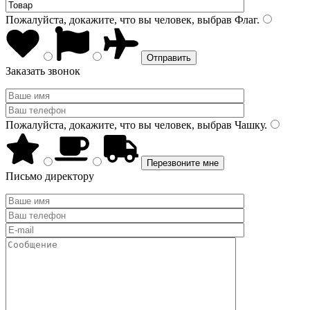
Пожалуйста, докажите, что вы человек, выбрав
Флаг
.
Заказать звонок
Пожалуйста, докажите, что вы человек, выбрав
Чашку
.
Письмо директору