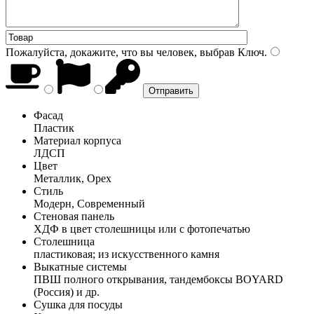
Пожалуйста, докажите, что вы человек, выбрав
Ключ
.
Фасад
Пластик
Материал корпуса
ЛДСП
Цвет
Металлик, Орех
Стиль
Модерн, Современный
Стеновая панель
ХДФ в цвет столешницы или с фотопечатью
Столешница
пластиковая; из искусственного камня
Выкатные системы
ПВШ полного открывания, тандембоксы BOYARD
(Россия) и др.
Сушка для посуды