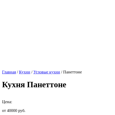
Главная
/
Кухни
/
Угловые кухни
/ Панеттоне
Кухня Панеттоне
Цена:
от 40000
руб.