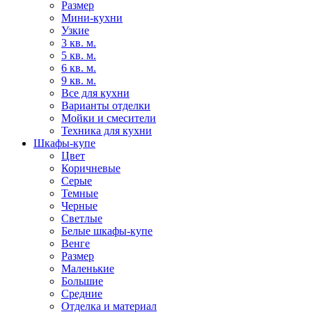
Размер
Мини-кухни
Узкие
3 кв. м.
5 кв. м.
6 кв. м.
9 кв. м.
Все для кухни
Варианты отделки
Мойки и смесители
Техника для кухни
Шкафы-купе
Цвет
Коричневые
Серые
Темные
Черные
Светлые
Белые шкафы-купе
Венге
Размер
Маленькие
Большие
Средние
Отделка и материал