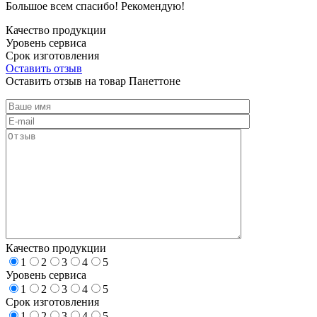
Большое всем спасибо! Рекомендую!
Качество продукции
Уровень сервиса
Срок изготовления
Оставить отзыв
Оставить отзыв на товар Панеттоне
Качество продукции
1
2
3
4
5
Уровень сервиса
1
2
3
4
5
Срок изготовления
1
2
3
4
5