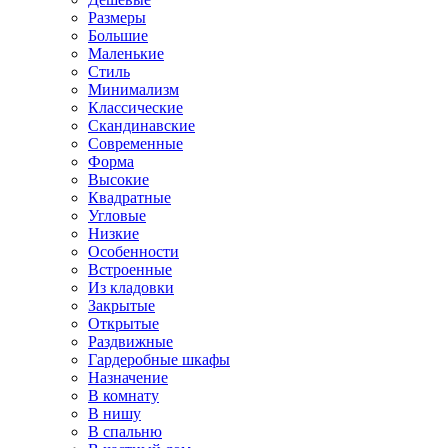
Размеры
Большие
Маленькие
Стиль
Минимализм
Классические
Скандинавские
Современные
Форма
Высокие
Квадратные
Угловые
Низкие
Особенности
Встроенные
Из кладовки
Закрытые
Открытые
Раздвижные
Гардеробные шкафы
Назначение
В комнату
В нишу
В спальню