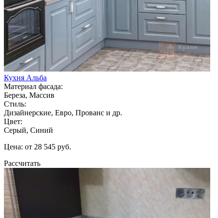
Кухня Альба
Материал фасада:
Береза, Массив
Стиль:
Дизайнерские, Евро, Прованс и др.
Цвет:
Серый, Синий
Цена: от 28 545 руб.
Рассчитать