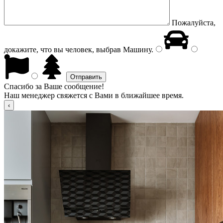
Пожалуйста,
докажите, что вы человек, выбрав
Машину
.
Спасибо за Ваше сообщение!
Наш менеджер свяжется с Вами в ближайшее время.