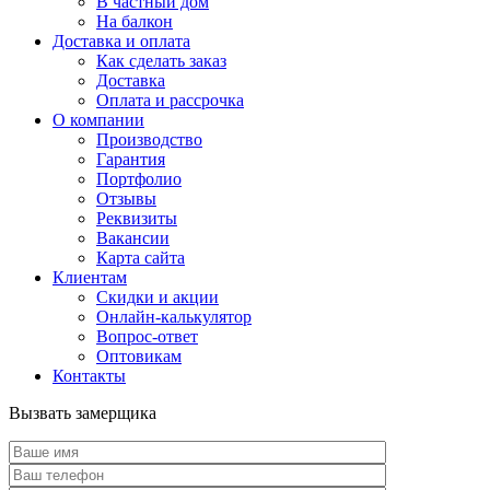
В частный дом
На балкон
Доставка и оплата
Как сделать заказ
Доставка
Оплата и рассрочка
О компании
Производство
Гарантия
Портфолио
Отзывы
Реквизиты
Вакансии
Карта сайта
Клиентам
Скидки и акции
Онлайн-калькулятор
Вопрос-ответ
Оптовикам
Контакты
Вызвать замерщика