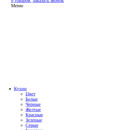
0 товаров.
Заказать звонок
Меню
Кухни
Цвет
Белые
Черные
Желтые
Красные
Зеленые
Серые