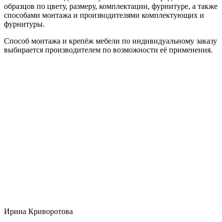
образцов по цвету, размеру, комплектации, фурнитуре, а также
способами монтажа и производителями комплектующих и
фурнитуры.
Способ монтажа и крепёж мебели по индивидуальному заказу
выбирается производителем по возможности её применения.
Ирина Криворотова