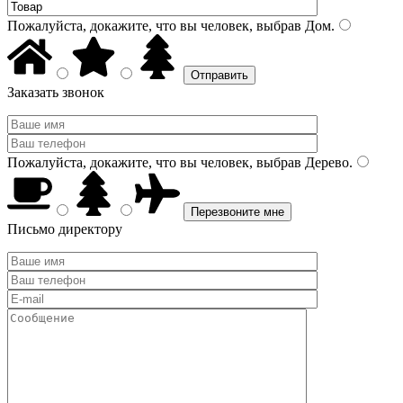
Пожалуйста, докажите, что вы человек, выбрав
Дом
.
Заказать звонок
Пожалуйста, докажите, что вы человек, выбрав
Дерево
.
Письмо директору