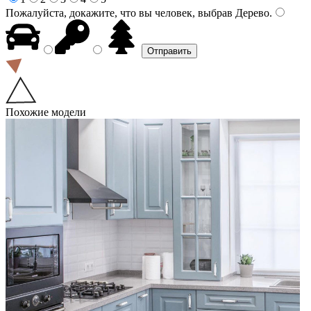
Пожалуйста, докажите, что вы человек, выбрав
Дерево
.
Похожие модели