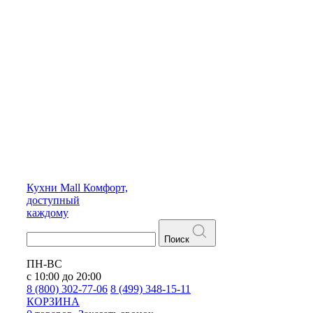
Кухни
Mall
Комфорт,
доступный
каждому
Поиск
ПН-ВС
с 10:00 до 20:00
8 (800) 302-77-06
8 (499) 348-15-11
КОРЗИНА