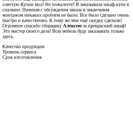
советую Кухни мол! Не пожалеете! Я заказывала шкаф-купе в
спальню. Начиная с обсуждения заказа и заканчивая
монтажом никаких проблем не было. Все было сделано очень
быстро и качественно. К тому же мне ещё скидку сделали!
Огромное спасибо сборщику
Алексею
за прекрасный шкаф!
Это мастер своего дела! Всю мебель буду заказывать только
здесь.
Качество продукции
Уровень сервиса
Срок изготовления