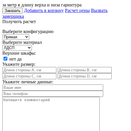
за метр в длину верха и низа гарнитура
Добавить в корзину
Расчет цены
Вызвать
Заказать
замерщика
Получить расчет
Выберите конфигурацию
Выберите материал
Верхние шкафы:
нет
да
Укажите размер:
Укажите личные данные: