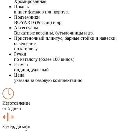
Хромированная
Цоколь
в цвет фасадов или корпуса
Подъемники
BOYARD (Россия) и др.
Аксессуары
Выкатные корзины, бутылочницы и др.
Пристеночный плинтус, барные стойки и навески,
освещение
по каталогу
Ручки
по каталогу (более 100 видов)
Размер
индивидуальный
Цена
указана за базовую комплектацию
Изготовление
от 5 дней
Замер, дизайн