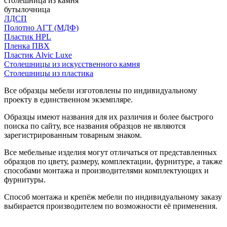
столешница из камня
бутылочница
ЛДСП
Полотно АГТ (МДФ)
Пластик HPL
Пленка ПВХ
Пластик Alvic Luxe
Столешницы из искусственного камня
Столешницы из пластика
Все образцы мебели изготовлены по индивидуальному
проекту в единственном экземпляре.
Образцы имеют названия для их различия и более быстрого
поиска по сайту, все названия образцов не являются
зарегистрированным товарным знаком.
Все мебельные изделия могут отличаться от представленных
образцов по цвету, размеру, комплектации, фурнитуре, а также
способами монтажа и производителями комплектующих и
фурнитуры.
Способ монтажа и крепёж мебели по индивидуальному заказу
выбирается производителем по возможности её применения.