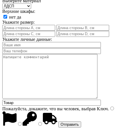
Выберите материал
Верхние шкафы:
нет
да
Укажите размер:
Укажите личные данные:
Пожалуйста, докажите, что вы человек, выбрав
Ключ
.