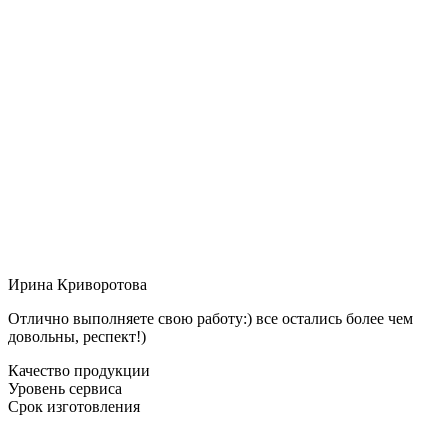
Ирина Криворотова
Отлично выполняете свою работу:) все остались более чем
довольны, респект!)
Качество продукции
Уровень сервиса
Срок изготовления