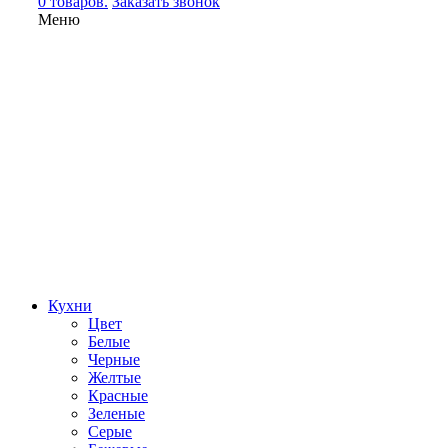
0 товаров.
Заказать звонок
Меню
Кухни
Цвет
Белые
Черные
Желтые
Красные
Зеленые
Серые