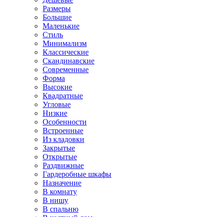
Размеры
Большие
Маленькие
Стиль
Минимализм
Классические
Скандинавские
Современные
Форма
Высокие
Квадратные
Угловые
Низкие
Особенности
Встроенные
Из кладовки
Закрытые
Открытые
Раздвижные
Гардеробные шкафы
Назначение
В комнату
В нишу
В спальню