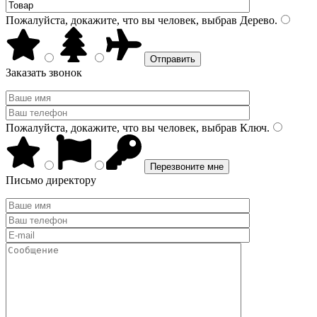
Пожалуйста, докажите, что вы человек, выбрав
Дерево
.
Заказать звонок
Пожалуйста, докажите, что вы человек, выбрав
Ключ
.
Письмо директору