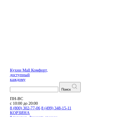
Кухни
Mall
Комфорт,
доступный
каждому
Поиск
ПН-ВС
с 10:00 до 20:00
8 (800) 302-77-06
8 (499) 348-15-11
КОРЗИНА