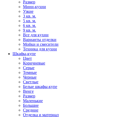
Размер
Мини-кухни
Узкие
3 кв. м.
5 кв. м.
6 кв. м.
9 кв. м.
Все для кухни
Варианты отделки
Мойки и смесители
Техника для кухни
Шкафы-купе
Цвет
Коричневые
Серые
Темные
Черные
Светлые
Белые шкафы-купе
Венге
Размер
Маленькие
Большие
Средние
Отделка и материал