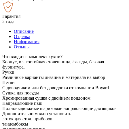
Гарантия
2 года
Описание
Отделка
Информация
Отзывы
Что входит в комплект кухни?
Корпус, влагостойкая столешница, фасады, базовая
фурнитура.
Ручки
Различные варианты дизайна и материала на выбор
Петли
С доводчиком или без доводчика от компании Boyard
Сушка для посуды
Хромированная сушка с двойным поддоном
Направляющие пвш
Полновыдвижные шариковые направляющие для ящиков
Дополнительно можно установить
лоток для стол. приборов
тандембоксы