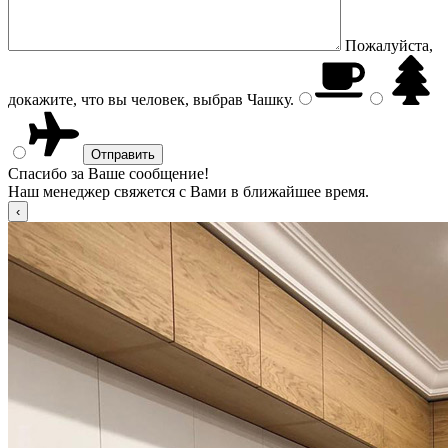
Пожалуйста,
докажите, что вы человек, выбрав
Чашку
.
Спасибо за Ваше сообщение!
Наш менеджер свяжется с Вами в ближайшее время.