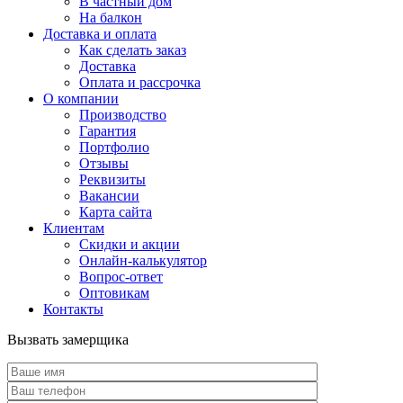
В частный дом
На балкон
Доставка и оплата
Как сделать заказ
Доставка
Оплата и рассрочка
О компании
Производство
Гарантия
Портфолио
Отзывы
Реквизиты
Вакансии
Карта сайта
Клиентам
Скидки и акции
Онлайн-калькулятор
Вопрос-ответ
Оптовикам
Контакты
Вызвать замерщика