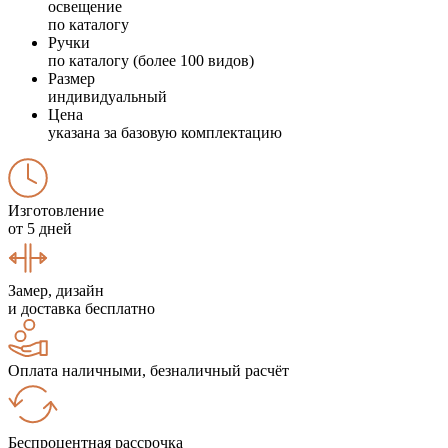
освещение
по каталогу
Ручки
по каталогу (более 100 видов)
Размер
индивидуальный
Цена
указана за базовую комплектацию
Изготовление
от 5 дней
Замер, дизайн
и доставка бесплатно
Оплата наличными, безналичный расчёт
Беспроцентная рассрочка