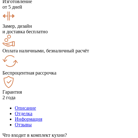
Изготовление
от 5 дней
Замер, дизайн
и доставка бесплатно
Оплата наличными, безналичный расчёт
Беспроцентная рассрочка
Гарантия
2 года
Описание
Отделка
Информация
Отзывы
Что входит в комплект кухни?