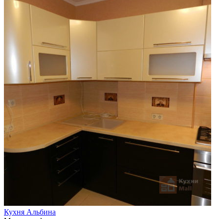
Кухня Альбина