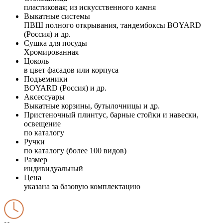
пластиковая; из искусственного камня
Выкатные системы
ПВШ полного открывания, тандембоксы BOYARD
(Россия) и др.
Сушка для посуды
Хромированная
Цоколь
в цвет фасадов или корпуса
Подъемники
BOYARD (Россия) и др.
Аксессуары
Выкатные корзины, бутылочницы и др.
Пристеночный плинтус, барные стойки и навески,
освещение
по каталогу
Ручки
по каталогу (более 100 видов)
Размер
индивидуальный
Цена
указана за базовую комплектацию