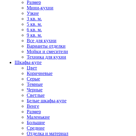
Размер
Мини-кухни
Узкие
3 кв. м.
5 кв. м.
6 кв. м.
9 кв. м.
Все для кухни
Варианты отделки
Мойки и смесители
Техника для кухни
Шкафы-купе
Цвет
Коричневые
Серые
Темные
Черные
Светлые
Белые шкафы-купе
Венге
Размер
Маленькие
Большие
Средние
Отделка и материал