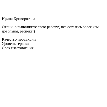
Ирина Криворотова
Отлично выполняете свою работу:) все остались более чем
довольны, респект!)
Качество продукции
Уровень сервиса
Срок изготовления