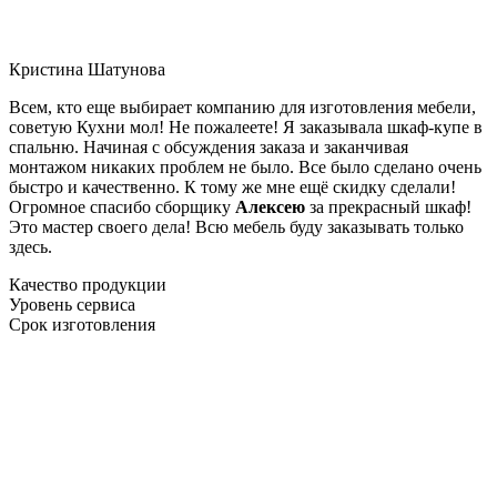
Кристина Шатунова
Всем, кто еще выбирает компанию для изготовления мебели,
советую Кухни мол! Не пожалеете! Я заказывала шкаф-купе в
спальню. Начиная с обсуждения заказа и заканчивая
монтажом никаких проблем не было. Все было сделано очень
быстро и качественно. К тому же мне ещё скидку сделали!
Огромное спасибо сборщику
Алексею
за прекрасный шкаф!
Это мастер своего дела! Всю мебель буду заказывать только
здесь.
Качество продукции
Уровень сервиса
Срок изготовления