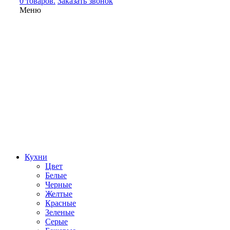
0 товаров.
Заказать звонок
Меню
Кухни
Цвет
Белые
Черные
Желтые
Красные
Зеленые
Серые