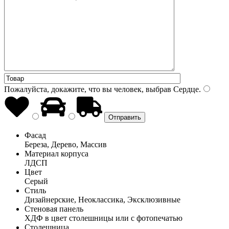
Пожалуйста, докажите, что вы человек, выбрав
Сердце
.
Фасад
Береза, Дерево, Массив
Материал корпуса
ЛДСП
Цвет
Серый
Стиль
Дизайнерские, Неоклассика, Эксклюзивные
Стеновая панель
ХДФ в цвет столешницы или с фотопечатью
Столешница