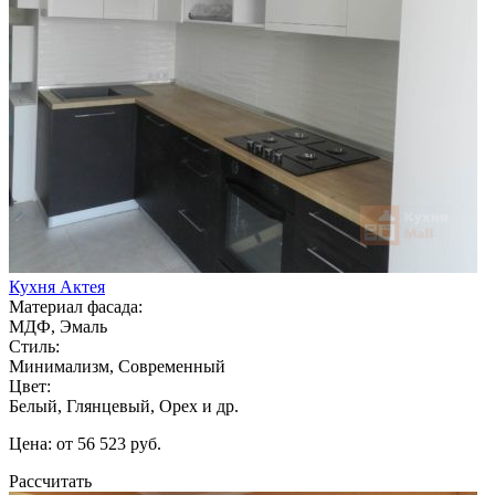
Кухня Актея
Материал фасада:
МДФ, Эмаль
Стиль:
Минимализм, Современный
Цвет:
Белый, Глянцевый, Орех и др.
Цена: от 56 523 руб.
Рассчитать