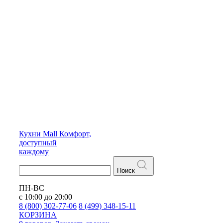
Кухни
Mall
Комфорт,
доступный
каждому
Поиск
ПН-ВС
с 10:00 до 20:00
8 (800) 302-77-06
8 (499) 348-15-11
КОРЗИНА