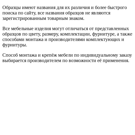
Образцы имеют названия для их различия и более быстрого
поиска по сайту, все названия образцов не являются
зарегистрированным товарным знаком.
Все мебельные изделия могут отличаться от представленных
образцов по цвету, размеру, комплектации, фурнитуре, а также
способами монтажа и производителями комплектующих и
фурнитуры.
Способ монтажа и крепёж мебели по индивидуальному заказу
выбирается производителем по возможности её применения.