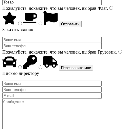
Пожалуйста, докажите, что вы человек, выбрав
Флаг
.
Заказать звонок
Пожалуйста, докажите, что вы человек, выбрав
Грузовик
.
Письмо директору