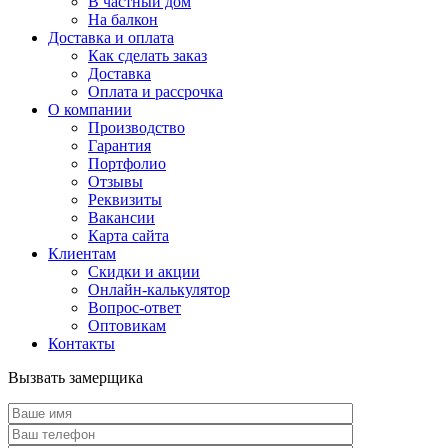
В частный дом
На балкон
Доставка и оплата
Как сделать заказ
Доставка
Оплата и рассрочка
О компании
Производство
Гарантия
Портфолио
Отзывы
Реквизиты
Вакансии
Карта сайта
Клиентам
Скидки и акции
Онлайн-калькулятор
Вопрос-ответ
Оптовикам
Контакты
Вызвать замерщика