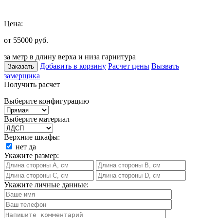
Цена:
от 55000
руб.
за метр в длину верха и низа гарнитура
Добавить в корзину
Расчет цены
Вызвать
Заказать
замерщика
Получить расчет
Выберите конфигурацию
Выберите материал
Верхние шкафы:
нет
да
Укажите размер:
Укажите личные данные: