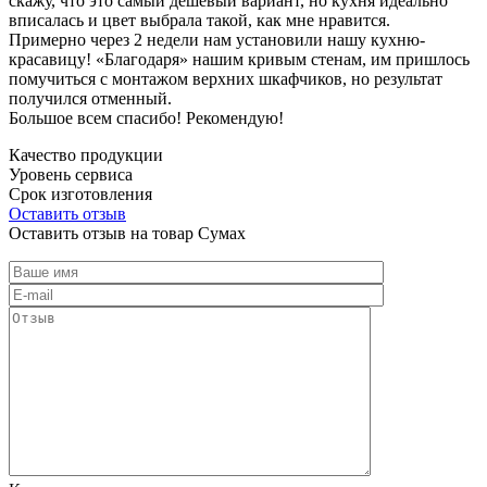
скажу, что это самый дешевый вариант, но кухня идеально
вписалась и цвет выбрала такой, как мне нравится.
Примерно через 2 недели нам установили нашу кухню-
красавицу! «Благодаря» нашим кривым стенам, им пришлось
помучиться с монтажом верхних шкафчиков, но результат
получился отменный.
Большое всем спасибо! Рекомендую!
Качество продукции
Уровень сервиса
Срок изготовления
Оставить отзыв
Оставить отзыв на товар Сумах