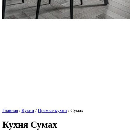
Главная
/
Кухни
/
Прямые кухни
/ Сумах
Кухня Сумах