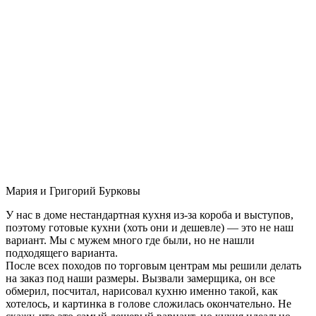
Мария и Григорий Бурковы
У нас в доме нестандартная кухня из-за короба и выступов,
поэтому готовые кухни (хоть они и дешевле) — это не наш
вариант. Мы с мужем много где были, но не нашли
подходящего варианта.
После всех походов по торговым центрам мы решили делать
на заказ под наши размеры. Вызвали замерщика, он все
обмерил, посчитал, нарисовал кухню именно такой, как
хотелось, и картинка в голове сложилась окончательно. Не