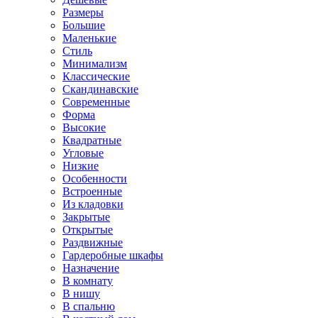
Размеры
Большие
Маленькие
Стиль
Минимализм
Классические
Скандинавские
Современные
Форма
Высокие
Квадратные
Угловые
Низкие
Особенности
Встроенные
Из кладовки
Закрытые
Открытые
Раздвижные
Гардеробные шкафы
Назначение
В комнату
В нишу
В спальню