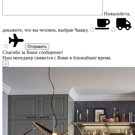
Пожалуйста,
докажите, что вы человек, выбрав
Чашку
.
Спасибо за Ваше сообщение!
Наш менеджер свяжется с Вами в ближайшее время.