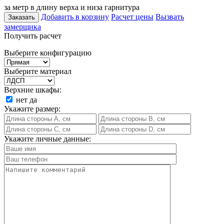
за метр в длину верха и низа гарнитура
Добавить в корзину
Расчет цены
Вызвать
Заказать
замерщика
Получить расчет
Выберите конфигурацию
Выберите материал
Верхние шкафы:
нет
да
Укажите размер:
Укажите личные данные: