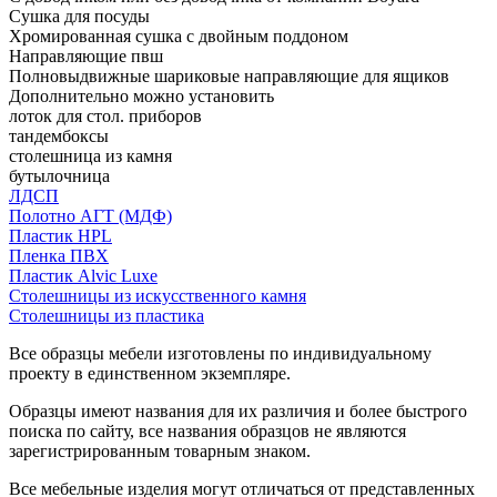
Сушка для посуды
Хромированная сушка с двойным поддоном
Направляющие пвш
Полновыдвижные шариковые направляющие для ящиков
Дополнительно можно установить
лоток для стол. приборов
тандембоксы
столешница из камня
бутылочница
ЛДСП
Полотно АГТ (МДФ)
Пластик HPL
Пленка ПВХ
Пластик Alvic Luxe
Столешницы из искусственного камня
Столешницы из пластика
Все образцы мебели изготовлены по индивидуальному
проекту в единственном экземпляре.
Образцы имеют названия для их различия и более быстрого
поиска по сайту, все названия образцов не являются
зарегистрированным товарным знаком.
Все мебельные изделия могут отличаться от представленных