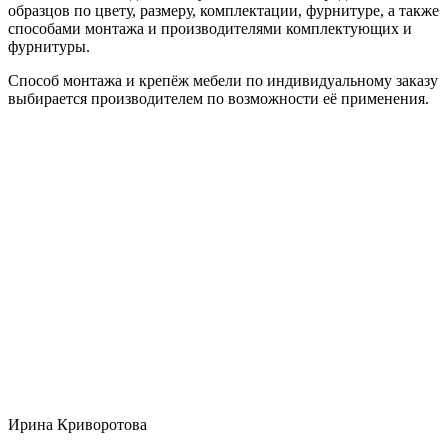
образцов по цвету, размеру, комплектации, фурнитуре, а также
способами монтажа и производителями комплектующих и
фурнитуры.
Способ монтажа и крепёж мебели по индивидуальному заказу
выбирается производителем по возможности её применения.
Ирина Криворотова