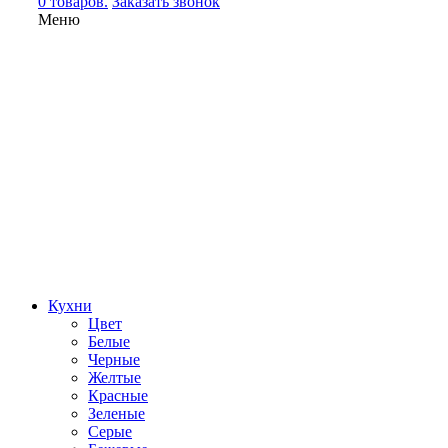
0 товаров.
Заказать звонок
Меню
Кухни
Цвет
Белые
Черные
Желтые
Красные
Зеленые
Серые