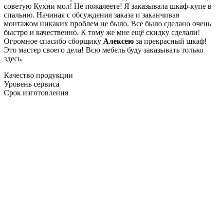
советую Кухни мол! Не пожалеете! Я заказывала шкаф-купе в
спальню. Начиная с обсуждения заказа и заканчивая
монтажом никаких проблем не было. Все было сделано очень
быстро и качественно. К тому же мне ещё скидку сделали!
Огромное спасибо сборщику
Алексею
за прекрасный шкаф!
Это мастер своего дела! Всю мебель буду заказывать только
здесь.
Качество продукции
Уровень сервиса
Срок изготовления