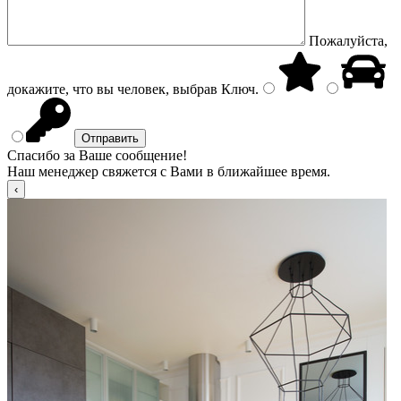
Пожалуйста,
докажите, что вы человек, выбрав
Ключ
.
Спасибо за Ваше сообщение!
Наш менеджер свяжется с Вами в ближайшее время.