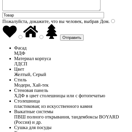
Пожалуйста, докажите, что вы человек, выбрав
Дом
.
Фасад
МДФ
Материал корпуса
ЛДСП
Цвет
Желтый, Серый
Стиль
Модерн, Хай-тек
Стеновая панель
ХДФ в цвет столешницы или с фотопечатью
Столешница
пластиковая; из искусственного камня
Выкатные системы
ПВШ полного открывания, тандембоксы BOYARD
(Россия) и др.
Сушка для посуды