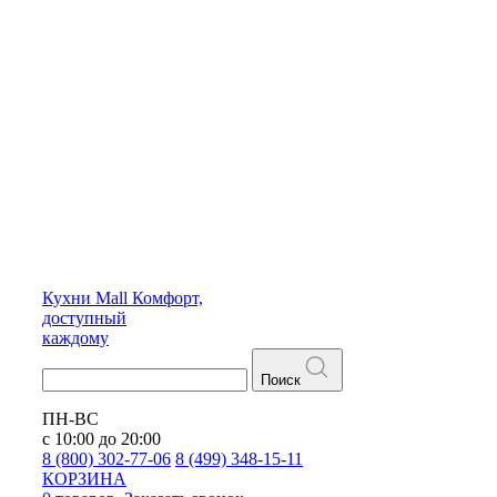
Кухни
Mall
Комфорт,
доступный
каждому
Поиск
ПН-ВС
с 10:00 до 20:00
8 (800) 302-77-06
8 (499) 348-15-11
КОРЗИНА