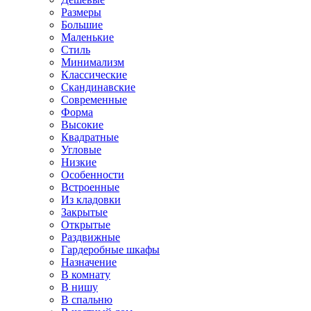
Размеры
Большие
Маленькие
Стиль
Минимализм
Классические
Скандинавские
Современные
Форма
Высокие
Квадратные
Угловые
Низкие
Особенности
Встроенные
Из кладовки
Закрытые
Открытые
Раздвижные
Гардеробные шкафы
Назначение
В комнату
В нишу
В спальню