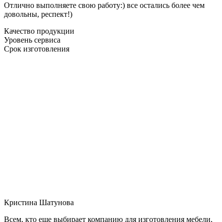
Отлично выполняете свою работу:) все остались более чем
довольны, респект!)
Качество продукции
Уровень сервиса
Срок изготовления
Кристина Шатунова
Всем, кто еще выбирает компанию для изготовления мебели,