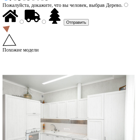
Пожалуйста, докажите, что вы человек, выбрав
Дерево
.
Похожие модели