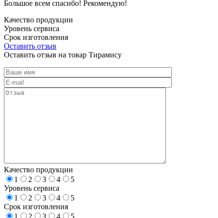
Большое всем спасибо! Рекомендую!
Качество продукции
Уровень сервиса
Срок изготовления
Оставить отзыв
Оставить отзыв на товар Тирамису
Качество продукции
1
2
3
4
5
Уровень сервиса
1
2
3
4
5
Срок изготовления
1
2
3
4
5