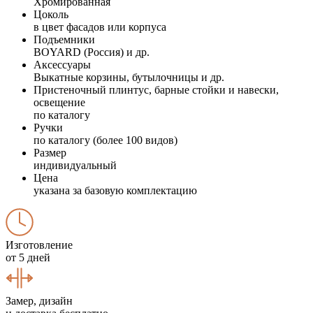
Хромированная
Цоколь
в цвет фасадов или корпуса
Подъемники
BOYARD (Россия) и др.
Аксессуары
Выкатные корзины, бутылочницы и др.
Пристеночный плинтус, барные стойки и навески,
освещение
по каталогу
Ручки
по каталогу (более 100 видов)
Размер
индивидуальный
Цена
указана за базовую комплектацию
Изготовление
от 5 дней
Замер, дизайн