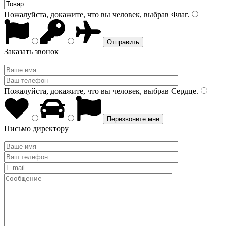
Пожалуйста, докажите, что вы человек, выбрав
Флаг
.
Заказать звонок
Пожалуйста, докажите, что вы человек, выбрав
Сердце
.
Письмо директору