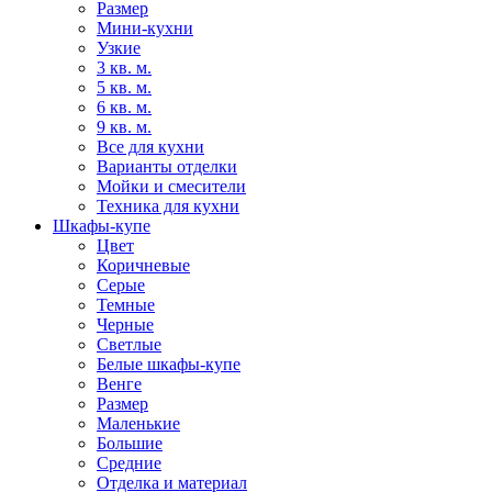
Размер
Мини-кухни
Узкие
3 кв. м.
5 кв. м.
6 кв. м.
9 кв. м.
Все для кухни
Варианты отделки
Мойки и смесители
Техника для кухни
Шкафы-купе
Цвет
Коричневые
Серые
Темные
Черные
Светлые
Белые шкафы-купе
Венге
Размер
Маленькие
Большие
Средние
Отделка и материал