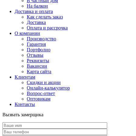
В частный дом
На балкон
Доставка и оплата
Как сделать заказ
Доставка
Оплата и рассрочка
О компании
Производство
Гарантия
Портфолио
Отзывы
Реквизиты
Вакансии
Карта сайта
Клиентам
Скидки и акции
Онлайн-калькулятор
Вопрос-ответ
Оптовикам
Контакты
Вызвать замерщика