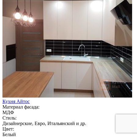
Кухня Айтос
Материал фасада:
МДФ
Стиль:
Дизайнерские, Евро, Итальянский и др.
Цвет:
Белый