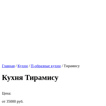
Главная
/
Кухни
/
П-образные кухни
/ Тирамису
Кухня Тирамису
Цена:
от 35000
руб.