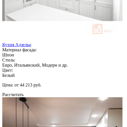
Кухня Адзельо
Материал фасада:
Шпон
Стиль:
Евро, Итальянский, Модерн и др.
Цвет:
Белый
Цена: от 44 213 руб.
Рассчитать