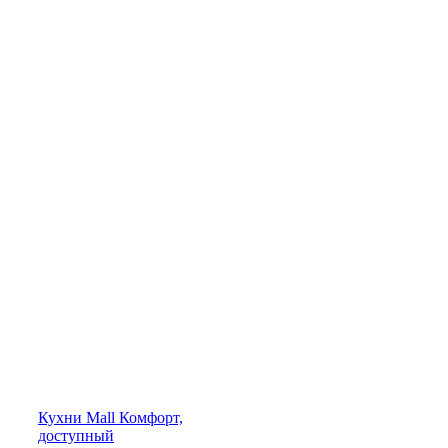
Кухни
Mall
Комфорт,
доступный