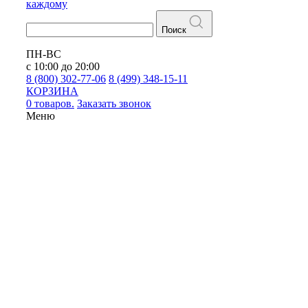
каждому
Поиск
ПН-ВС
с 10:00 до 20:00
8 (800) 302-77-06
8 (499) 348-15-11
КОРЗИНА
0 товаров.
Заказать звонок
Меню