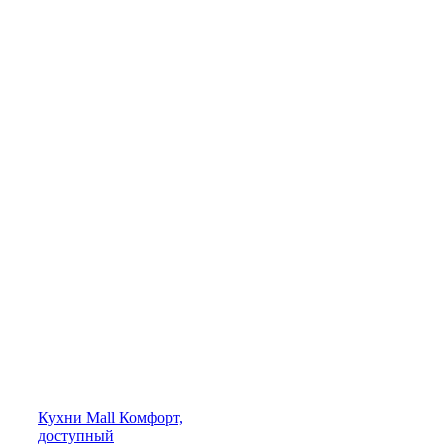
Кухни
Mall
Комфорт,
доступный