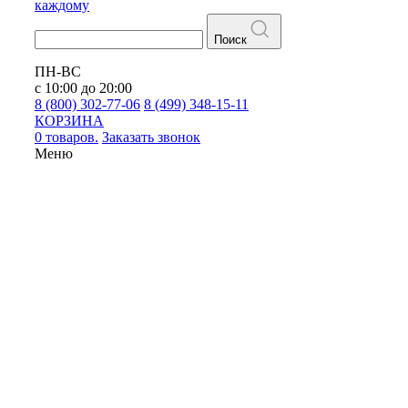
каждому
Поиск
ПН-ВС
с 10:00 до 20:00
8 (800) 302-77-06
8 (499) 348-15-11
КОРЗИНА
0 товаров.
Заказать звонок
Меню